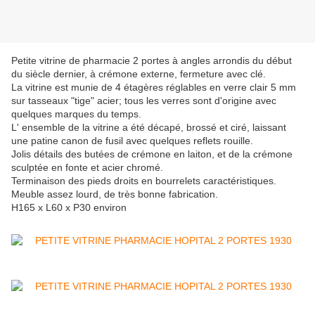
Petite vitrine de pharmacie 2 portes à angles arrondis du début
du siècle dernier, à crémone externe, fermeture avec clé.
La vitrine est munie de 4 étagères réglables en verre clair 5 mm
sur tasseaux "tige" acier; tous les verres sont d'origine avec
quelques marques du temps.
L' ensemble de la vitrine a été décapé, brossé et ciré, laissant
une patine canon de fusil avec quelques reflets rouille.
Jolis détails des butées de crémone en laiton, et de la crémone
sculptée en fonte et acier chromé.
Terminaison des pieds droits en bourrelets caractéristiques.
Meuble assez lourd, de très bonne fabrication.
H165 x L60 x P30 environ