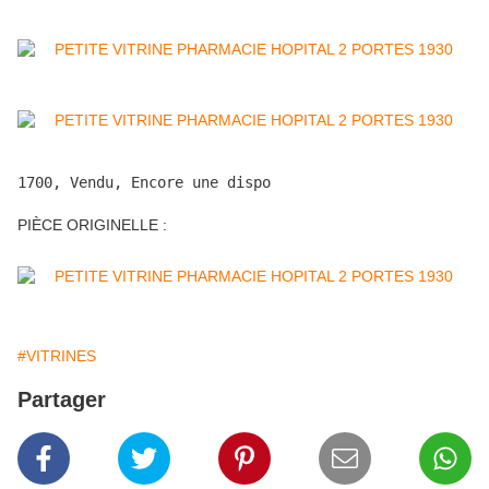
1700, Vendu, Encore une dispo
PIÈCE ORIGINELLE :
#VITRINES
Partager