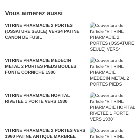
Vous aimerez aussi
VITRINE PHARMACIE 2 PORTES
(OSSATURE SEULE) VERS4 PATINE
CANON DE FUSIL
VITRINE PHARMACIE MEDECIN
METAL 2 PORTES PIEDS BOULES
FONTE CORNICHE 1900
VITRINE PHARMACIE HOPITAL
RIVETEE 1 PORTE VERS 1930
VITRINE PHARMACIE 2 PORTES VERS
1960 PATINE ANTIQUE MARBRÉE