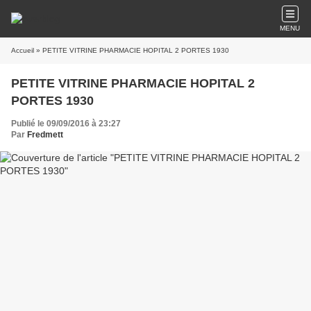
MENU
Accueil
» PETITE VITRINE PHARMACIE HOPITAL 2 PORTES 1930
PETITE VITRINE PHARMACIE HOPITAL 2
PORTES 1930
Publié le 09/09/2016 à 23:27
Par
Fredmett