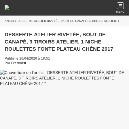
MENU
Accueil
» DESSERTE ATELIER RIVETÉE, BOUT DE CANAPÉ, 3 TIROIRS ATELIER, 1 NICHE ROULETTES FONTE PLATEAU CHÊNE 2017
DESSERTE ATELIER RIVETÉE, BOUT DE
CANAPÉ, 3 TIROIRS ATELIER, 1 NICHE
ROULETTES FONTE PLATEAU CHÊNE 2017
Publié le 16/04/2020 à 18:51
Par
Fredmett