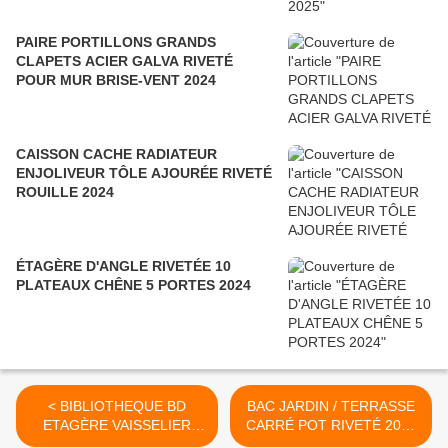
PAIRE PORTILLONS GRANDS
CLAPETS ACIER GALVA RIVETÉ
POUR MUR BRISE-VENT 2024
CAISSON CACHE RADIATEUR
ENJOLIVEUR TÔLE AJOURÉE RIVETÉ
ROUILLE 2024
ÉTAGÈRE D'ANGLE RIVETÉE 10
PLATEAUX CHÊNE 5 PORTES 2024
< BIBLIOTHEQUE BD
BAC JARDIN / TERRASSE
ETAGÈRE VAISSELIER
CARRÉ POT RIVETÉ 2020
RIVETÉ POUR NICHE 4
>