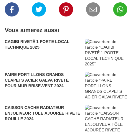
Vous aimerez aussi
CAGIBI RIVETÉ 1 PORTE LOCAL
TECHNIQUE 2025
PAIRE PORTILLONS GRANDS
CLAPETS ACIER GALVA RIVETÉ
POUR MUR BRISE-VENT 2024
CAISSON CACHE RADIATEUR
ENJOLIVEUR TÔLE AJOURÉE RIVETÉ
ROUILLE 2024