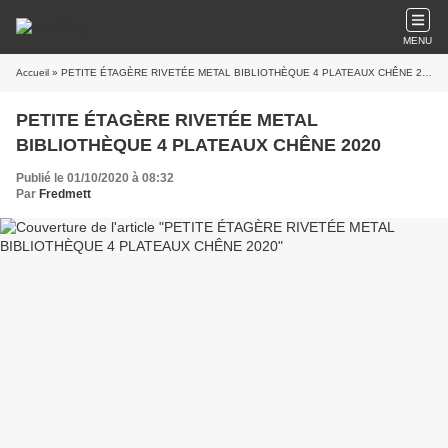
MENU
Accueil
» PETITE ÉTAGÈRE RIVETÉE METAL BIBLIOTHÈQUE 4 PLATEAUX CHÊNE 2020
PETITE ÉTAGÈRE RIVETÉE METAL
BIBLIOTHÈQUE 4 PLATEAUX CHÊNE 2020
Publié le 01/10/2020 à 08:32
Par
Fredmett