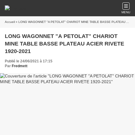
MENU
Accueil
» LONG WAGONNET "A PETOLAT" CHARIOT MINE TABLE BASSE PLATEAU ACIER RIVETE 1920-2021
LONG WAGONNET "A PETOLAT" CHARIOT
MINE TABLE BASSE PLATEAU ACIER RIVETE
1920-2021
Publié le 24/06/2021 à 17:15
Par
Fredmett