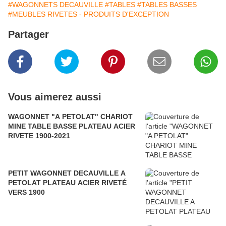
#WAGONNETS DECAUVILLE
#TABLES
#TABLES BASSES
#MEUBLES RIVETES - PRODUITS D'EXCEPTION
Partager
Vous aimerez aussi
WAGONNET "A PETOLAT" CHARIOT
MINE TABLE BASSE PLATEAU ACIER
RIVETE 1900-2021
PETIT WAGONNET DECAUVILLE A
PETOLAT PLATEAU ACIER RIVETÉ
VERS 1900