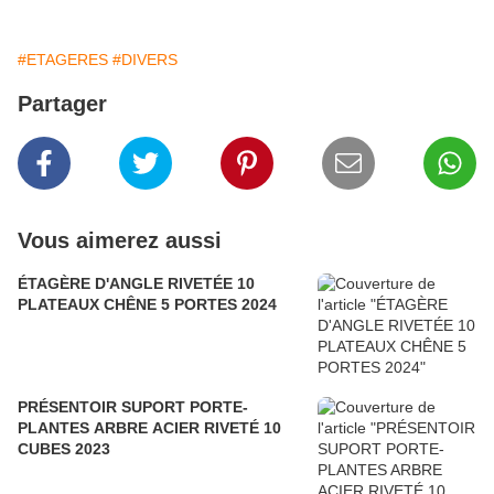
#ETAGERES
#DIVERS
Partager
Vous aimerez aussi
ÉTAGÈRE D'ANGLE RIVETÉE 10
PLATEAUX CHÊNE 5 PORTES 2024
PRÉSENTOIR SUPORT PORTE-
PLANTES ARBRE ACIER RIVETÉ 10
CUBES 2023