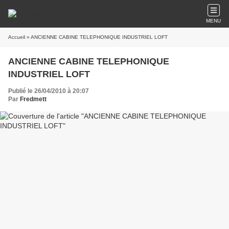
MENU
Accueil
» ANCIENNE CABINE TELEPHONIQUE INDUSTRIEL LOFT
ANCIENNE CABINE TELEPHONIQUE
INDUSTRIEL LOFT
Publié le 26/04/2010 à 20:07
Par
Fredmett