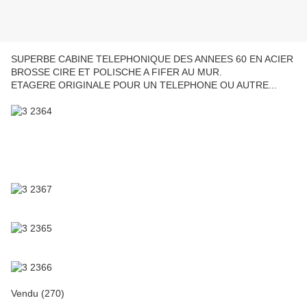
SUPERBE CABINE TELEPHONIQUE DES ANNEES 60 EN ACIER
BROSSE CIRE ET POLISCHE A FIFER AU MUR.
ETAGERE ORIGINALE POUR UN TELEPHONE OU AUTRE...
Vendu (270)