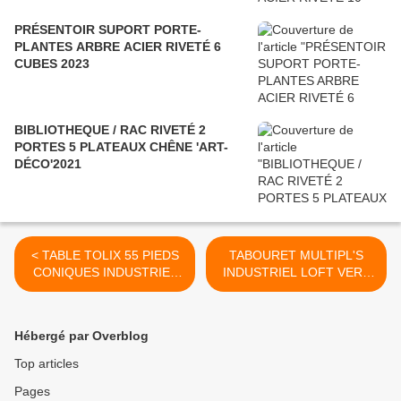
PRÉSENTOIR SUPORT PORTE-
PLANTES ARBRE ACIER RIVETÉ 6
CUBES 2023
BIBLIOTHEQUE / RAC RIVETÉ 2
PORTES 5 PLATEAUX CHÊNE 'ART-
DÉCO'2021
< TABLE TOLIX 55 PIEDS
TABOURET MULTIPL'S
CONIQUES INDUSTRIEL
INDUSTRIEL LOFT VERS
LOFT 1950
1930 >
Hébergé par Overblog
Top articles
Pages