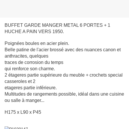
BUFFET GARDE MANGER METAL 6 PORTES + 1
HUCHE A PAIN VERS 1950.
Poignées boules en acier plein.
Belle patine de l'acier brossé avec des nuances canon et
anthracites, quelques
traces de corrosion du temps
qui renforce son charme.
2 étageres partie supérieure du meuble + crochets special
casseroles et 2
etageres partie inférieure.
Multitudes de rangements possible, idéal dans une cuisine
ou salle à manger...
H175 x L90 x P45