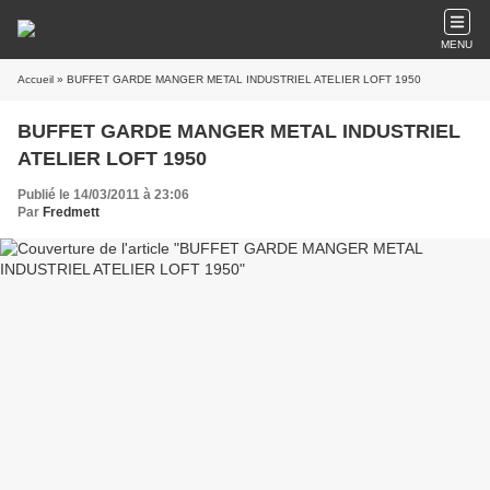
MENU
Accueil
» BUFFET GARDE MANGER METAL INDUSTRIEL ATELIER LOFT 1950
BUFFET GARDE MANGER METAL INDUSTRIEL
ATELIER LOFT 1950
Publié le 14/03/2011 à 23:06
Par
Fredmett