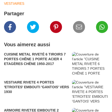
VESTIAIRES
Partager
Vous aimerez aussi
CUISINE METAL RIVETÉ 6 TIROIRS 7
PORTES CHÊNE 1 PORTE ACIER 4
ETAGÈRES CHÊNE 1950-2017
VESTIAIRE RIVETE 4 PORTES
'ETROITES' EMBOUTI 'GANTOIS' VERS
1930
ARMOIRE RIVETEE EMBOUTIE 2