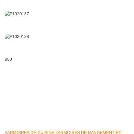
950
#ARMOIRES DE CUISINE
#ARMOIRES DE RANGEMENT ET