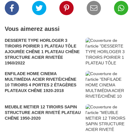
Vous aimerez aussi
DESSERTE TYPE HORLOGER 3
TIROIRS POIRIER 1 PLATEAU TÔLE
AJOURÉE CHÊNE 1 PLATEAU CHÊNE
STRUCTURE ACIER RIVETÉE
1960/2022
ENFILADE HOME CINEMA
MULTIMÉDIA ACIER RIVETÉ/CHÊNE
10 TIROIRS 4 PORTES 2 ÉTAGÈRES
PLATEAUX CHÊNE 1920-2018
MEUBLE METIER 12 TIROIRS SAPIN
STRUCTURE ACIER RIVETÉ PLATEAU
CHÊNE 1950-2020