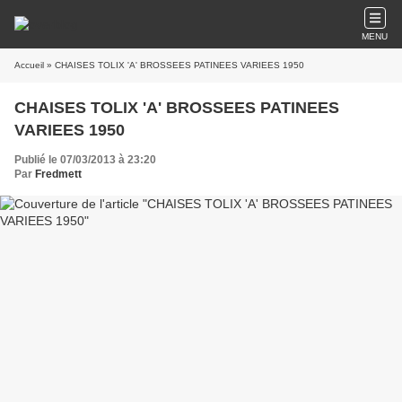
MENU
Accueil
» CHAISES TOLIX 'A' BROSSEES PATINEES VARIEES 1950
CHAISES TOLIX 'A' BROSSEES PATINEES
VARIEES 1950
Publié le 07/03/2013 à 23:20
Par
Fredmett