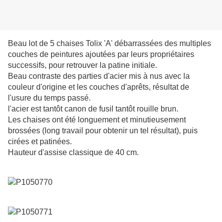
Beau lot de 5 chaises Tolix 'A' débarrassées des multiples
couches de peintures ajoutées par leurs propriétaires
successifs, pour retrouver la patine initiale.
Beau contraste des parties d'acier mis à nus avec la
couleur d'origine et les couches d'aprêts, résultat de
l'usure du temps passé.
l'acier est tantôt canon de fusil tantôt rouille brun.
Les chaises ont été longuement et minutieusement
brossées (long travail pour obtenir un tel résultat), puis
cirées et patinées.
Hauteur d'assise classique de 40 cm.