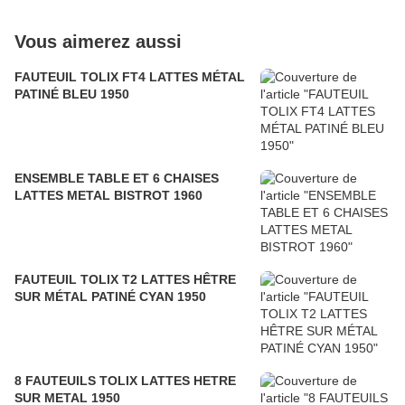
Vous aimerez aussi
FAUTEUIL TOLIX FT4 LATTES MÉTAL
PATINÉ BLEU 1950
ENSEMBLE TABLE ET 6 CHAISES
LATTES METAL BISTROT 1960
FAUTEUIL TOLIX T2 LATTES HÊTRE
SUR MÉTAL PATINÉ CYAN 1950
8 FAUTEUILS TOLIX LATTES HETRE
SUR METAL 1950