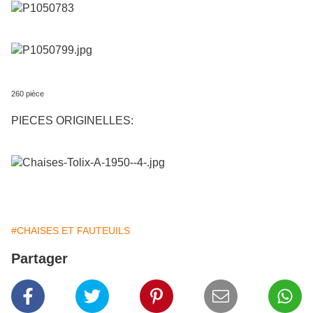
260 pièce
PIECES ORIGINELLES:
#CHAISES ET FAUTEUILS
Partager