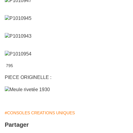
795
PIECE ORIGINELLE :
#CONSOLES CREATIONS UNIQUES
Partager