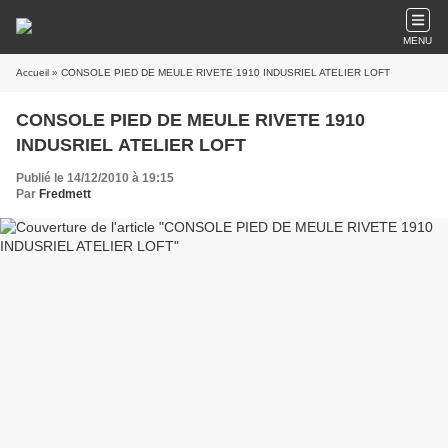
MENU
Accueil
» CONSOLE PIED DE MEULE RIVETE 1910 INDUSRIEL ATELIER LOFT
CONSOLE PIED DE MEULE RIVETE 1910
INDUSRIEL ATELIER LOFT
Publié le 14/12/2010 à 19:15
Par
Fredmett