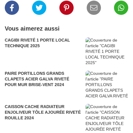
Vous aimerez aussi
CAGIBI RIVETÉ 1 PORTE LOCAL
TECHNIQUE 2025
PAIRE PORTILLONS GRANDS
CLAPETS ACIER GALVA RIVETÉ
POUR MUR BRISE-VENT 2024
CAISSON CACHE RADIATEUR
ENJOLIVEUR TÔLE AJOURÉE RIVETÉ
ROUILLE 2024