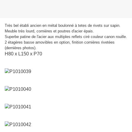
Très bel établi ancien en métal boulonné à tetes de rivets
sur sapin.
Meuble très lourd, cornières et poutres d'acier épais.
Superbe patine de l'acier aux multiples reflets ciré couleur canon rouille.
2 étagères basse amovibles en option, finition cornières rivetées
(dernières photos).
H80 x L150 x P70