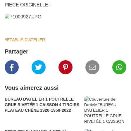
PIECE ORIGINELLE :
#ETABLIS D'ATELIER
Partager
Vous aimerez aussi
BUREAU D'ATELIER 1 POUTRELLE
GRUE RIVETÉE 1 CAISSON 4 TIROIRS
PLATEAU CHÊNE 1920-1950-2022