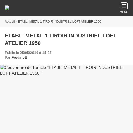
MENU
Accueil
» ETABLI METAL 1 TIROIR INDUSTRIEL LOFT ATELIER 1950
ETABLI METAL 1 TIROIR INDUSTRIEL LOFT
ATELIER 1950
Publié le 25/05/2010 à 15:27
Par
Fredmett