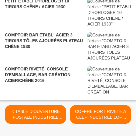
PETIT ETABLI D'HORLOGER 10
TIROIRS CHÊNE / ACIER 1930
COMPTOIR BAR ETABLI ACIER 3
TIROIRS TÔLES AJOURÉES PLATEAU
CHÊNE 1930
COMPTOIR RIVETÉ, CONSOLE
D'EMBALLAGE, BAR CRÉATION
ACIER/CHÊNE 2016
< TABLE D'OUVERTURE
COFFRE FORT RIVETE A
POSTALE INDUSTRIEL
CLEF INDUSTREL LOFT
ATELIER LOFT VERS 1960
1900 >