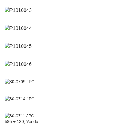
595 + 120, Vendu