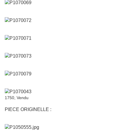
1750, Vendu
PIECE ORIGINELLE :