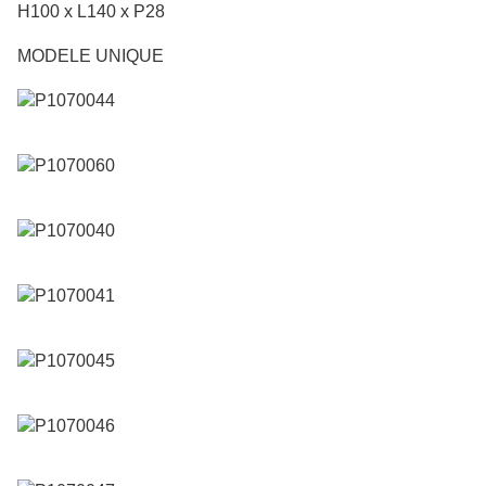
H100 x L140 x P28
MODELE UNIQUE