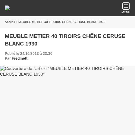
MENU
Accueil
» MEUBLE METIER 40 TIROIRS CHÊNE CERUSE BLANC 1930
MEUBLE METIER 40 TIROIRS CHÊNE CERUSE
BLANC 1930
Publié le 24/10/2013 à 23:30
Par
Fredmett