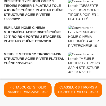
DESSERTE TYPE HORLOGER 3
TIROIRS POIRIER 1 PLATEAU TÔLE
AJOURÉE CHÊNE 1 PLATEAU CHÊNE
STRUCTURE ACIER RIVETÉE
1960/2022
ENFILADE HOME CINEMA
MULTIMÉDIA ACIER RIVETÉ/CHÊNE
10 TIROIRS 4 PORTES 2 ÉTAGÈRES
PLATEAUX CHÊNE 1920-2018
MEUBLE METIER 12 TIROIRS SAPIN
STRUCTURE ACIER RIVETÉ PLATEAU
CHÊNE 1950-2020
< 6 TABOURETS TOLIX
CLASSEUR 8 TIROIRS A
ARMEE FRANCAISE 1950
FICHES STRAFOR 1950 >