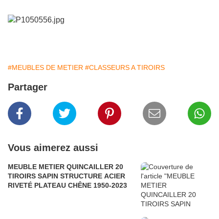
#MEUBLES DE METIER
#CLASSEURS A TIROIRS
Partager
Vous aimerez aussi
MEUBLE METIER QUINCAILLER 20
TIROIRS SAPIN STRUCTURE ACIER
RIVETÉ PLATEAU CHÊNE 1950-2023