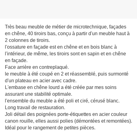
Très beau meuble de métier de microtechnique, façades
en chêne, 40 tiroirs bas, conçu à partir d'un meuble haut à
2 colonnes de tiroirs.
l'ossature en façade est en chêne et en bois blanc à
l'intérieur, de même, les tiroirs sont en sapin et en chêne
en façade.
Face arrière en contreplaqué.
le meuble à été coupé en 2 et réassemblé, puis surmonté
d'un plateau en acier avec cadre.
L'embase en chêne lourd a été créée par mes soins
assurant une stabilité optimale.
l'e
nsemble du meuble a été poli et ciré, cérusé blanc.
Long travail de restauration.
Joli détail des poignées porte-étiquettes en acier couleur
canon rouille, elles aussi polies (démontées et remontées).
Idéal pour le rangement de petites pièces.