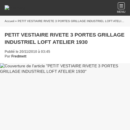
MENU
Accueil
» PETIT VESTIAIRE RIVETE 3 PORTES GRILLAGE INDUSTRIEL LOFT ATELIER 1930
PETIT VESTIAIRE RIVETE 3 PORTES GRILLAGE
INDUSTRIEL LOFT ATELIER 1930
Publié le 20/11/2010 à 03:45
Par
Fredmett