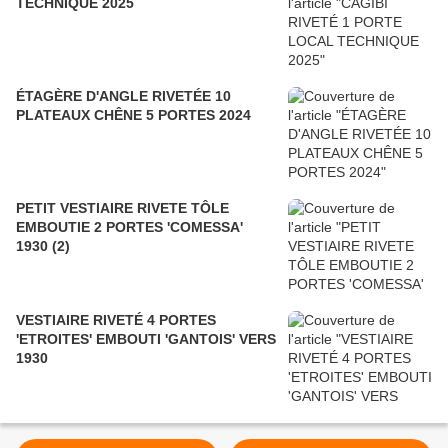
TECHNIQUE 2025
ÉTAGÈRE D'ANGLE RIVETÉE 10
PLATEAUX CHÊNE 5 PORTES 2024
PETIT VESTIAIRE RIVETE TÔLE
EMBOUTIE 2 PORTES 'COMESSA'
1930 (2)
VESTIAIRE RIVETÉ 4 PORTES
'ETROITES' EMBOUTI 'GANTOIS' VERS
1930