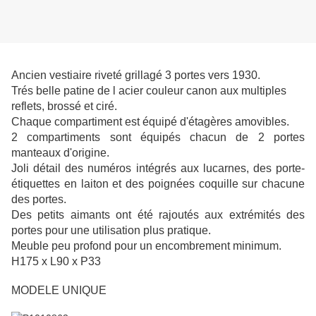
Ancien vestiaire riveté grillagé 3 portes vers 1930.
Trés belle patine de l acier couleur canon aux multiples
reflets, brossé et ciré.
Chaque compartiment est équipé d'étagères amovibles.
2 compartiments sont équipés chacun de 2 portes
manteaux d'origine.
Joli détail des numéros intégrés aux lucarnes, des porte-
étiquettes en laiton et des poignées coquille sur chacune
des portes.
Des petits aimants ont été rajoutés aux extrémités des
portes pour une utilisation plus pratique.
Meuble peu profond pour un encombrement minimum.
H175 x L90 x P33
MODELE UNIQUE