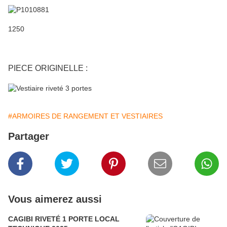
1250
PIECE ORIGINELLE :
#ARMOIRES DE RANGEMENT ET VESTIAIRES
Partager
Vous aimerez aussi
CAGIBI RIVETÉ 1 PORTE LOCAL