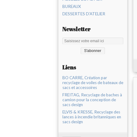
BUREAUX
DESSERTES D'ATELIER
Newsletter
Liens
BO CARRE, Création par
recyclage de voiles de bateaux de
sacs et accessoires
FREITAG, Recyclage de baches à
camion pour la conception de
sacs design
ELVIS & KRESSE, Recyclage des
lances à incendie britanniques en
sacs design