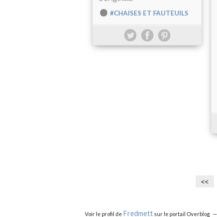
#CHAISES ET FAUTEUILS
<<
Fredmett
Voir le profil de
sur le portail Overblog