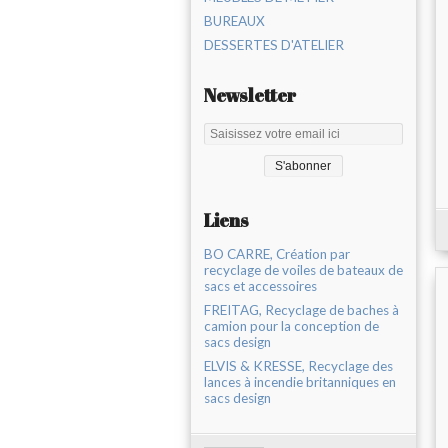
BUREAUX
DESSERTES D'ATELIER
Newsletter
Liens
BO CARRE, Création par
recyclage de voiles de bateaux de
sacs et accessoires
FREITAG, Recyclage de baches à
camion pour la conception de
sacs design
ELVIS & KRESSE, Recyclage des
lances à incendie britanniques en
sacs design