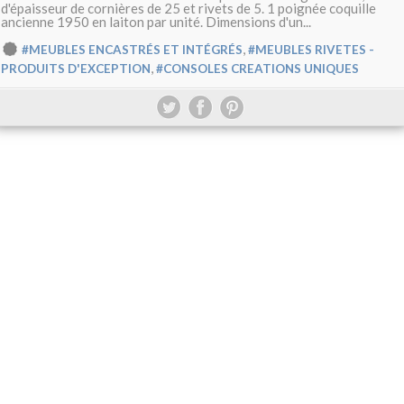
d'épaisseur de cornières de 25 et rivets de 5. 1 poignée coquille
ancienne 1950 en laiton par unité. Dimensions d'un...
,
#MEUBLES ENCASTRÉS ET INTÉGRÉS
#MEUBLES RIVETES -
,
PRODUITS D'EXCEPTION
#CONSOLES CREATIONS UNIQUES