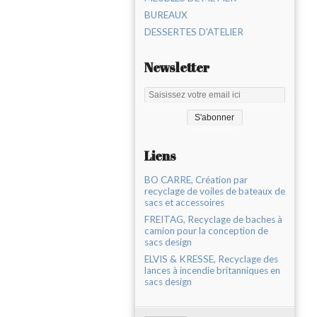
BUREAUX
DESSERTES D'ATELIER
Newsletter
Liens
BO CARRE, Création par
recyclage de voiles de bateaux de
sacs et accessoires
FREITAG, Recyclage de baches à
camion pour la conception de
sacs design
ELVIS & KRESSE, Recyclage des
lances à incendie britanniques en
sacs design