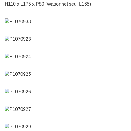
H110 x L175 x P80 (Wagonnet seul L165)