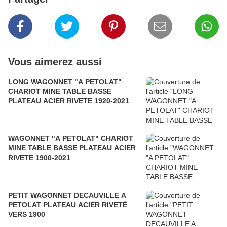
Vous aimerez aussi
LONG WAGONNET "A PETOLAT"
CHARIOT MINE TABLE BASSE
PLATEAU ACIER RIVETE 1920-2021
WAGONNET "A PETOLAT" CHARIOT
MINE TABLE BASSE PLATEAU ACIER
RIVETE 1900-2021
PETIT WAGONNET DECAUVILLE A
PETOLAT PLATEAU ACIER RIVETÉ
VERS 1900