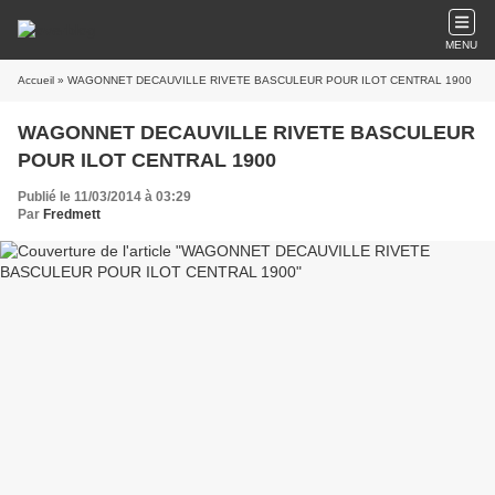
MENU
Accueil
» WAGONNET DECAUVILLE RIVETE BASCULEUR POUR ILOT CENTRAL 1900
WAGONNET DECAUVILLE RIVETE BASCULEUR
POUR ILOT CENTRAL 1900
Publié le 11/03/2014 à 03:29
Par
Fredmett