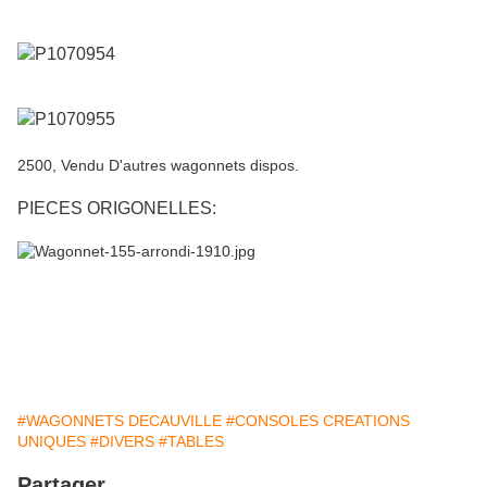
2500, Vendu D'autres wagonnets dispos.
PIECES ORIGONELLES:
#WAGONNETS DECAUVILLE
#CONSOLES CREATIONS
UNIQUES
#DIVERS
#TABLES
Partager